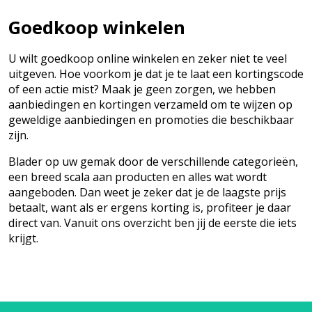
Goedkoop winkelen
U wilt goedkoop online winkelen en zeker niet te veel
uitgeven. Hoe voorkom je dat je te laat een kortingscode
of een actie mist? Maak je geen zorgen, we hebben
aanbiedingen en kortingen verzameld om te wijzen op
geweldige aanbiedingen en promoties die beschikbaar
zijn.
Blader op uw gemak door de verschillende categorieën,
een breed scala aan producten en alles wat wordt
aangeboden. Dan weet je zeker dat je de laagste prijs
betaalt, want als er ergens korting is, profiteer je daar
direct van. Vanuit ons overzicht ben jij de eerste die iets
krijgt.