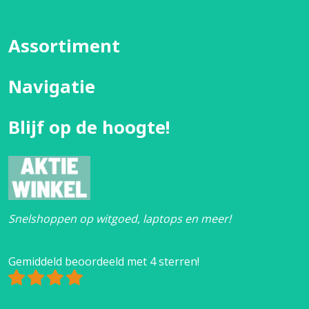
Assortiment
Navigatie
Blijf op de hoogte!
Snelshoppen op witgoed, laptops en meer!
Gemiddeld beoordeeld met 4 sterren!