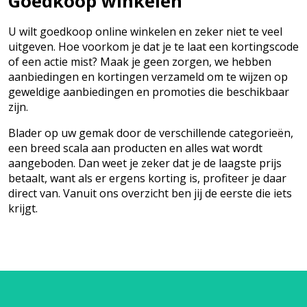
Goedkoop winkelen
U wilt goedkoop online winkelen en zeker niet te veel
uitgeven. Hoe voorkom je dat je te laat een kortingscode
of een actie mist? Maak je geen zorgen, we hebben
aanbiedingen en kortingen verzameld om te wijzen op
geweldige aanbiedingen en promoties die beschikbaar
zijn.
Blader op uw gemak door de verschillende categorieën,
een breed scala aan producten en alles wat wordt
aangeboden. Dan weet je zeker dat je de laagste prijs
betaalt, want als er ergens korting is, profiteer je daar
direct van. Vanuit ons overzicht ben jij de eerste die iets
krijgt.