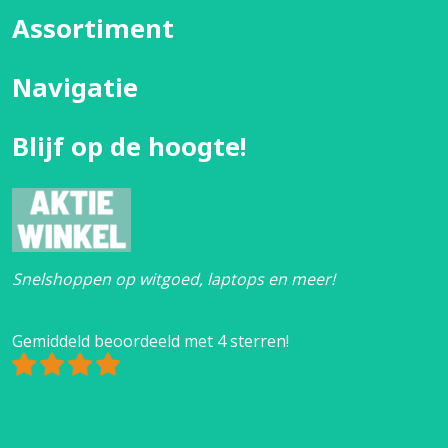
Assortiment
Navigatie
Blijf op de hoogte!
Snelshoppen op witgoed, laptops en meer!
Gemiddeld beoordeeld met 4 sterren!