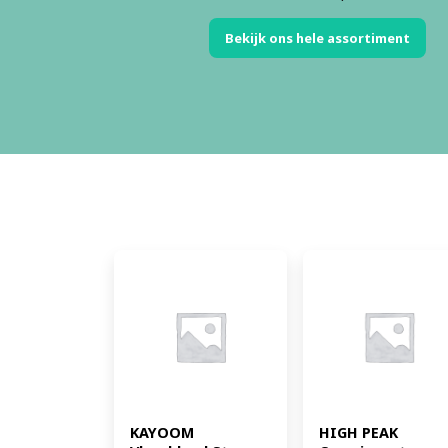
Bekijk ons hele assortiment
KAYOOM 
HIGH PEAK 