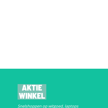
Snelshoppen op witgoed, laptops