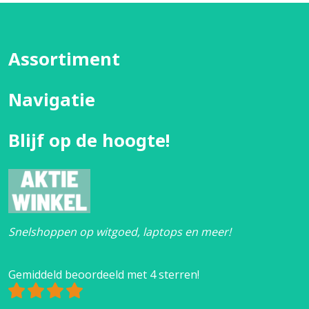
Assortiment
Navigatie
Blijf op de hoogte!
Snelshoppen op witgoed, laptops en meer!
Gemiddeld beoordeeld met 4 sterren!