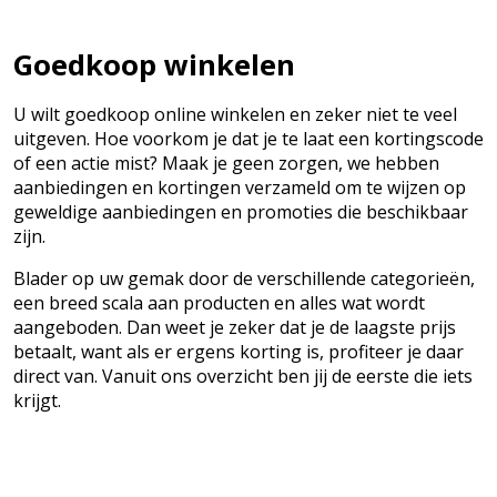
Goedkoop winkelen
U wilt goedkoop online winkelen en zeker niet te veel
uitgeven. Hoe voorkom je dat je te laat een kortingscode
of een actie mist? Maak je geen zorgen, we hebben
aanbiedingen en kortingen verzameld om te wijzen op
geweldige aanbiedingen en promoties die beschikbaar
zijn.
Blader op uw gemak door de verschillende categorieën,
een breed scala aan producten en alles wat wordt
aangeboden. Dan weet je zeker dat je de laagste prijs
betaalt, want als er ergens korting is, profiteer je daar
direct van. Vanuit ons overzicht ben jij de eerste die iets
krijgt.