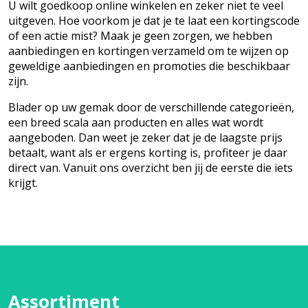
U wilt goedkoop online winkelen en zeker niet te veel
uitgeven. Hoe voorkom je dat je te laat een kortingscode
of een actie mist? Maak je geen zorgen, we hebben
aanbiedingen en kortingen verzameld om te wijzen op
geweldige aanbiedingen en promoties die beschikbaar
zijn.
Blader op uw gemak door de verschillende categorieën,
een breed scala aan producten en alles wat wordt
aangeboden. Dan weet je zeker dat je de laagste prijs
betaalt, want als er ergens korting is, profiteer je daar
direct van. Vanuit ons overzicht ben jij de eerste die iets
krijgt.
Assortiment