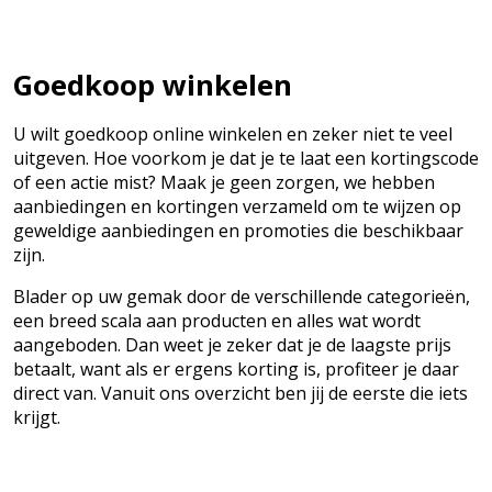
Goedkoop winkelen
U wilt goedkoop online winkelen en zeker niet te veel
uitgeven. Hoe voorkom je dat je te laat een kortingscode
of een actie mist? Maak je geen zorgen, we hebben
aanbiedingen en kortingen verzameld om te wijzen op
geweldige aanbiedingen en promoties die beschikbaar
zijn.
Blader op uw gemak door de verschillende categorieën,
een breed scala aan producten en alles wat wordt
aangeboden. Dan weet je zeker dat je de laagste prijs
betaalt, want als er ergens korting is, profiteer je daar
direct van. Vanuit ons overzicht ben jij de eerste die iets
krijgt.