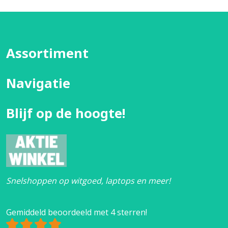
Assortiment
Navigatie
Blijf op de hoogte!
Snelshoppen op witgoed, laptops en meer!
Gemiddeld beoordeeld met 4 sterren!