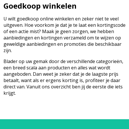
Goedkoop winkelen
U wilt goedkoop online winkelen en zeker niet te veel
uitgeven. Hoe voorkom je dat je te laat een kortingscode
of een actie mist? Maak je geen zorgen, we hebben
aanbiedingen en kortingen verzameld om te wijzen op
geweldige aanbiedingen en promoties die beschikbaar
zijn.
Blader op uw gemak door de verschillende categorieën,
een breed scala aan producten en alles wat wordt
aangeboden. Dan weet je zeker dat je de laagste prijs
betaalt, want als er ergens korting is, profiteer je daar
direct van. Vanuit ons overzicht ben jij de eerste die iets
krijgt.