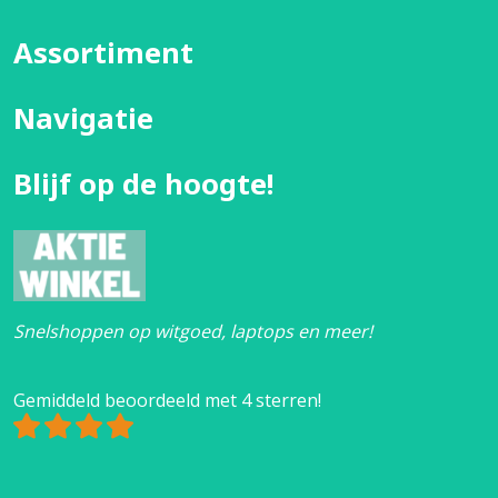
Assortiment
Navigatie
Blijf op de hoogte!
Snelshoppen op witgoed, laptops en meer!
Gemiddeld beoordeeld met 4 sterren!