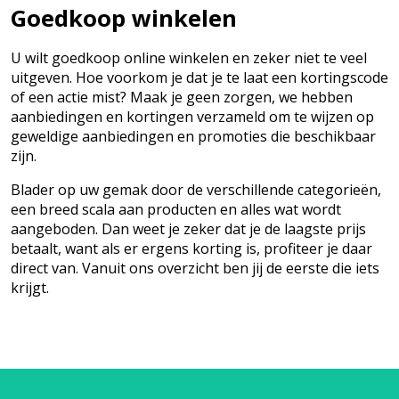
Goedkoop winkelen
U wilt goedkoop online winkelen en zeker niet te veel
uitgeven. Hoe voorkom je dat je te laat een kortingscode
of een actie mist? Maak je geen zorgen, we hebben
aanbiedingen en kortingen verzameld om te wijzen op
geweldige aanbiedingen en promoties die beschikbaar
zijn.
Blader op uw gemak door de verschillende categorieën,
een breed scala aan producten en alles wat wordt
aangeboden. Dan weet je zeker dat je de laagste prijs
betaalt, want als er ergens korting is, profiteer je daar
direct van. Vanuit ons overzicht ben jij de eerste die iets
krijgt.