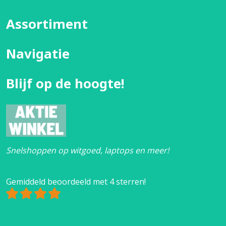
Assortiment
Navigatie
Blijf op de hoogte!
Snelshoppen op witgoed, laptops en meer!
Gemiddeld beoordeeld met 4 sterren!