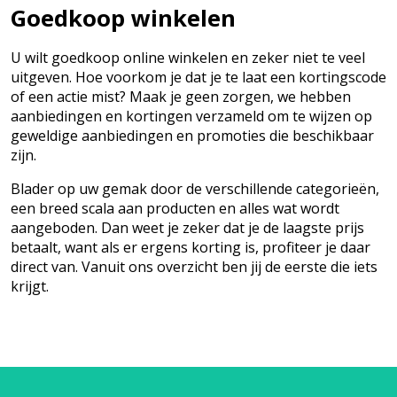
Goedkoop winkelen
U wilt goedkoop online winkelen en zeker niet te veel
uitgeven. Hoe voorkom je dat je te laat een kortingscode
of een actie mist? Maak je geen zorgen, we hebben
aanbiedingen en kortingen verzameld om te wijzen op
geweldige aanbiedingen en promoties die beschikbaar
zijn.
Blader op uw gemak door de verschillende categorieën,
een breed scala aan producten en alles wat wordt
aangeboden. Dan weet je zeker dat je de laagste prijs
betaalt, want als er ergens korting is, profiteer je daar
direct van. Vanuit ons overzicht ben jij de eerste die iets
krijgt.