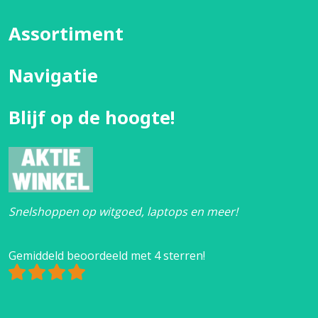
Assortiment
Navigatie
Blijf op de hoogte!
Snelshoppen op witgoed, laptops en meer!
Gemiddeld beoordeeld met 4 sterren!