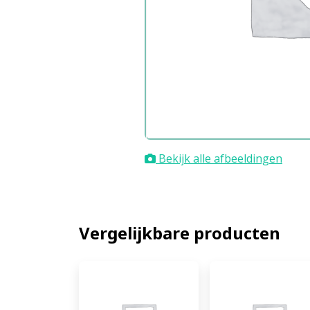
Bekijk alle afbeeldingen
Vergelijkbare producten