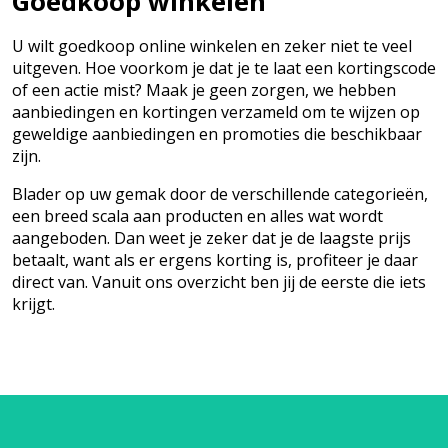
Goedkoop winkelen
U wilt goedkoop online winkelen en zeker niet te veel
uitgeven. Hoe voorkom je dat je te laat een kortingscode
of een actie mist? Maak je geen zorgen, we hebben
aanbiedingen en kortingen verzameld om te wijzen op
geweldige aanbiedingen en promoties die beschikbaar
zijn.
Blader op uw gemak door de verschillende categorieën,
een breed scala aan producten en alles wat wordt
aangeboden. Dan weet je zeker dat je de laagste prijs
betaalt, want als er ergens korting is, profiteer je daar
direct van. Vanuit ons overzicht ben jij de eerste die iets
krijgt.