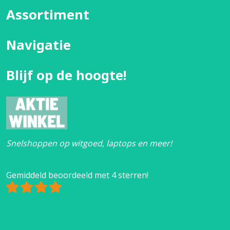
Assortiment
Navigatie
Blijf op de hoogte!
Snelshoppen op witgoed, laptops en meer!
Gemiddeld beoordeeld met 4 sterren!