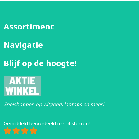
Assortiment
Navigatie
Blijf op de hoogte!
Snelshoppen op witgoed, laptops en meer!
Gemiddeld beoordeeld met 4 sterren!