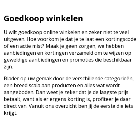
Goedkoop winkelen
U wilt goedkoop online winkelen en zeker niet te veel
uitgeven. Hoe voorkom je dat je te laat een kortingscode
of een actie mist? Maak je geen zorgen, we hebben
aanbiedingen en kortingen verzameld om te wijzen op
geweldige aanbiedingen en promoties die beschikbaar
zijn.
Blader op uw gemak door de verschillende categorieën,
een breed scala aan producten en alles wat wordt
aangeboden. Dan weet je zeker dat je de laagste prijs
betaalt, want als er ergens korting is, profiteer je daar
direct van. Vanuit ons overzicht ben jij de eerste die iets
krijgt.