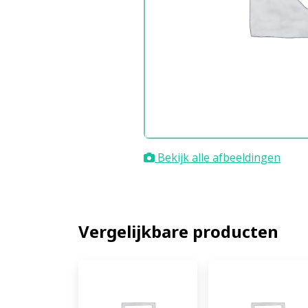
Bekijk alle afbeeldingen
Vergelijkbare producten