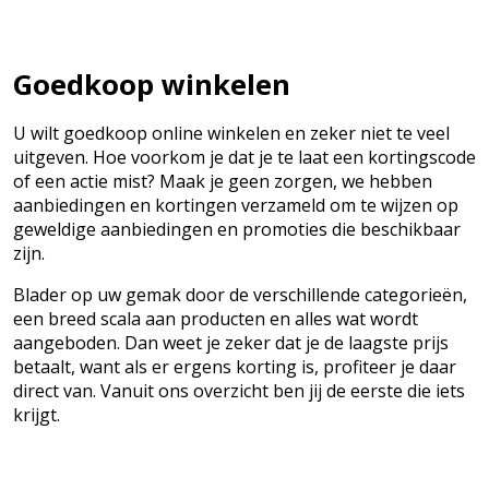
Goedkoop winkelen
U wilt goedkoop online winkelen en zeker niet te veel
uitgeven. Hoe voorkom je dat je te laat een kortingscode
of een actie mist? Maak je geen zorgen, we hebben
aanbiedingen en kortingen verzameld om te wijzen op
geweldige aanbiedingen en promoties die beschikbaar
zijn.
Blader op uw gemak door de verschillende categorieën,
een breed scala aan producten en alles wat wordt
aangeboden. Dan weet je zeker dat je de laagste prijs
betaalt, want als er ergens korting is, profiteer je daar
direct van. Vanuit ons overzicht ben jij de eerste die iets
krijgt.