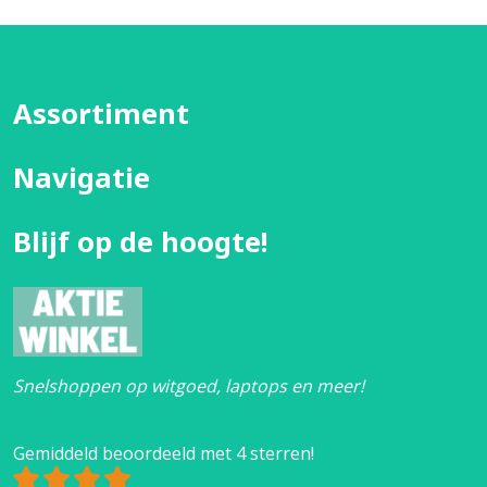
Assortiment
Navigatie
Blijf op de hoogte!
Snelshoppen op witgoed, laptops en meer!
Gemiddeld beoordeeld met 4 sterren!