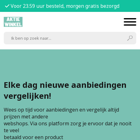
Voor 23.59 uur besteld, morgen gratis bezorgd
Elke dag nieuwe aanbiedingen
vergelijken!
Wees op tijd voor aanbiedingen en vergelijk altijd
prijzen met andere
webshops. Via ons platform zorg je ervoor dat je nooit
te veel
betaald voor een product