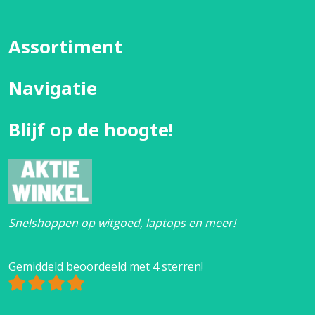
Assortiment
Navigatie
Blijf op de hoogte!
Snelshoppen op witgoed, laptops en meer!
Gemiddeld beoordeeld met 4 sterren!