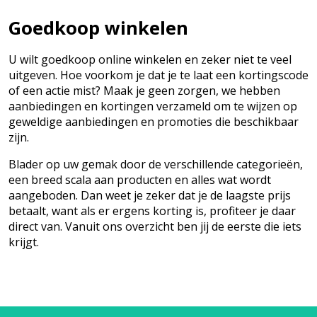
Goedkoop winkelen
U wilt goedkoop online winkelen en zeker niet te veel
uitgeven. Hoe voorkom je dat je te laat een kortingscode
of een actie mist? Maak je geen zorgen, we hebben
aanbiedingen en kortingen verzameld om te wijzen op
geweldige aanbiedingen en promoties die beschikbaar
zijn.
Blader op uw gemak door de verschillende categorieën,
een breed scala aan producten en alles wat wordt
aangeboden. Dan weet je zeker dat je de laagste prijs
betaalt, want als er ergens korting is, profiteer je daar
direct van. Vanuit ons overzicht ben jij de eerste die iets
krijgt.