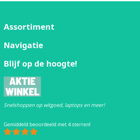
Assortiment
Navigatie
Blijf op de hoogte!
Snelshoppen op witgoed, laptops en meer!
Gemiddeld beoordeeld met 4 sterren!