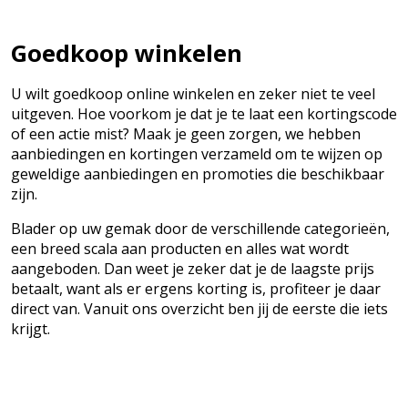
Goedkoop winkelen
U wilt goedkoop online winkelen en zeker niet te veel
uitgeven. Hoe voorkom je dat je te laat een kortingscode
of een actie mist? Maak je geen zorgen, we hebben
aanbiedingen en kortingen verzameld om te wijzen op
geweldige aanbiedingen en promoties die beschikbaar
zijn.
Blader op uw gemak door de verschillende categorieën,
een breed scala aan producten en alles wat wordt
aangeboden. Dan weet je zeker dat je de laagste prijs
betaalt, want als er ergens korting is, profiteer je daar
direct van. Vanuit ons overzicht ben jij de eerste die iets
krijgt.