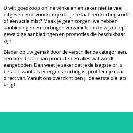
U wilt goedkoop online winkelen en zeker niet te veel
uitgeven. Hoe voorkom je dat je te laat een kortingscode
of een actie mist? Maak je geen zorgen, we hebben
aanbiedingen en kortingen verzameld om te wijzen op
geweldige aanbiedingen en promoties die beschikbaar
zijn.
Blader op uw gemak door de verschillende categorieën,
een breed scala aan producten en alles wat wordt
aangeboden. Dan weet je zeker dat je de laagste prijs
betaalt, want als er ergens korting is, profiteer je daar
direct van. Vanuit ons overzicht ben jij de eerste die iets
krijgt.