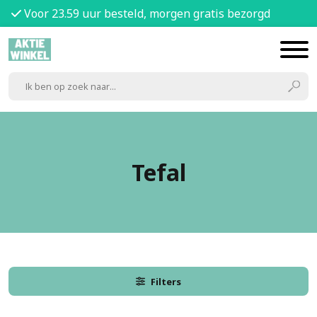
Voor 23.59 uur besteld, morgen gratis bezorgd
Tefal
Filters