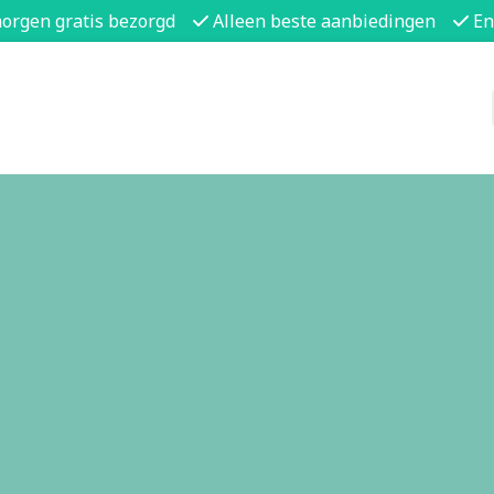
morgen gratis bezorgd
Alleen beste aanbiedingen
En