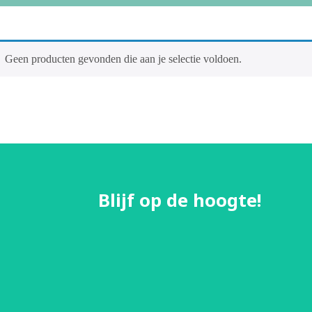
Geen producten gevonden die aan je selectie voldoen.
Blijf op de hoogte!