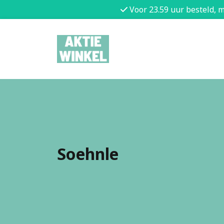
Voor 23.59 uur besteld, 
Soehnle