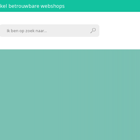
kel betrouwbare webshops