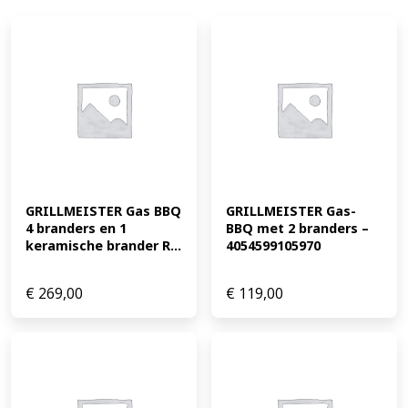
GRILLMEISTER Gas BBQ 
GRILLMEISTER Gas-
4 branders en 1 
BBQ met 2 branders – 
keramische brander R...
4054599105970
€
269,00
€
119,00