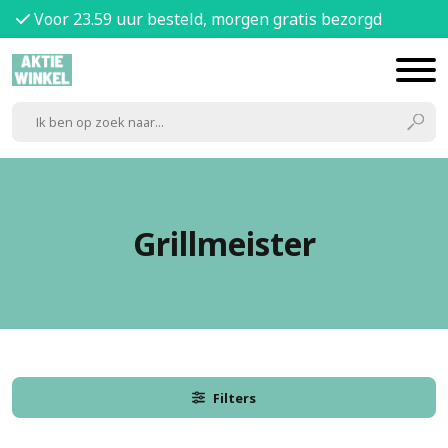
Voor 23.59 uur besteld, morgen gratis bezorgd
Grillmeister
Filters