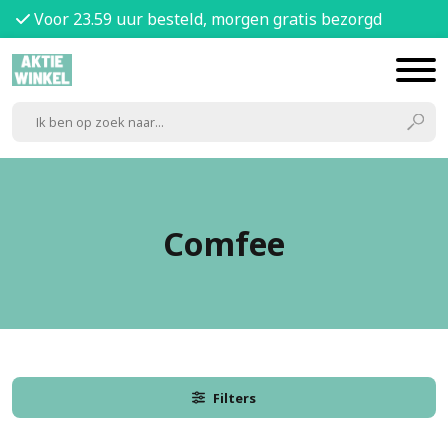
Voor 23.59 uur besteld, morgen gratis bezorgd
Comfee
Filters