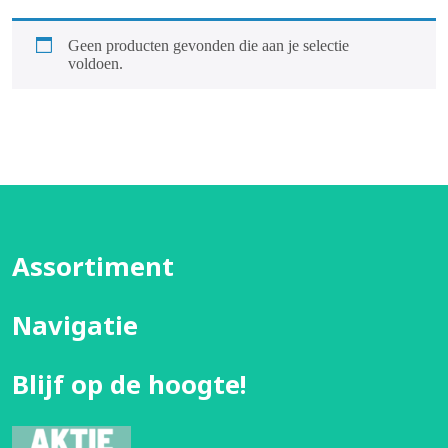
Geen producten gevonden die aan je selectie
voldoen.
Assortiment
Navigatie
Blijf op de hoogte!