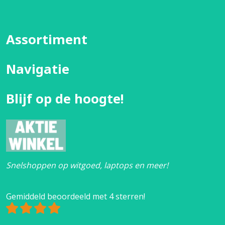
Assortiment
Navigatie
Blijf op de hoogte!
Snelshoppen op witgoed, laptops en meer!
Gemiddeld beoordeeld met 4 sterren!