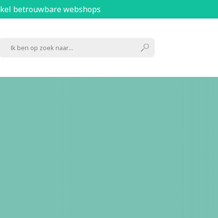
kel betrouwbare webshops