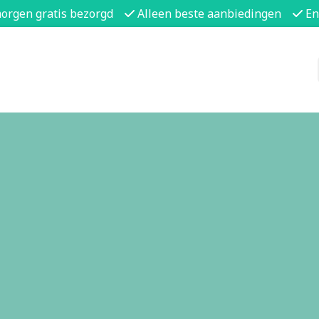
morgen gratis bezorgd
Alleen beste aanbiedingen
En