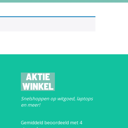
Snelshoppen op witgoed, laptops
en meer!
Gemiddeld beoordeeld met 4