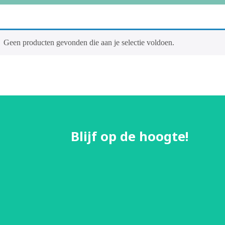
Geen producten gevonden die aan je selectie voldoen.
Blijf op de hoogte!