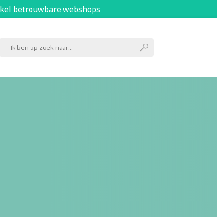
kel betrouwbare webshops