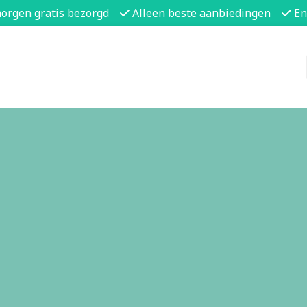
morgen gratis bezorgd
Alleen beste aanbiedingen
En