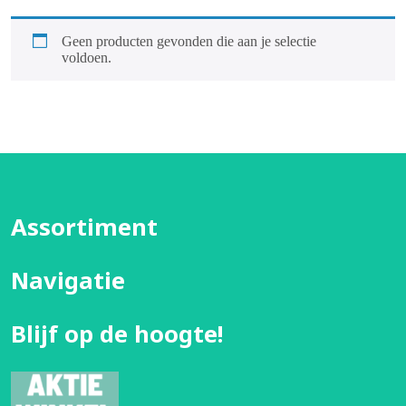
Geen producten gevonden die aan je selectie
voldoen.
Assortiment
Navigatie
Blijf op de hoogte!