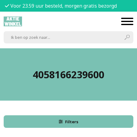
Voor 23.59 uur besteld, morgen gratis bezorgd
4058166239600
Filters