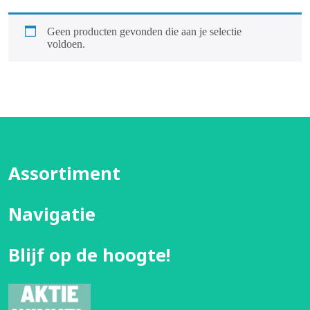
Geen producten gevonden die aan je selectie
voldoen.
Assortiment
Navigatie
Blijf op de hoogte!