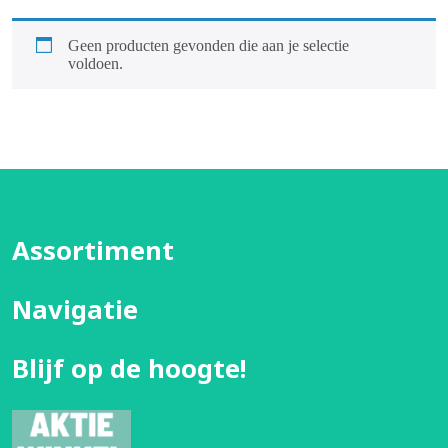
Geen producten gevonden die aan je selectie
voldoen.
Assortiment
Navigatie
Blijf op de hoogte!