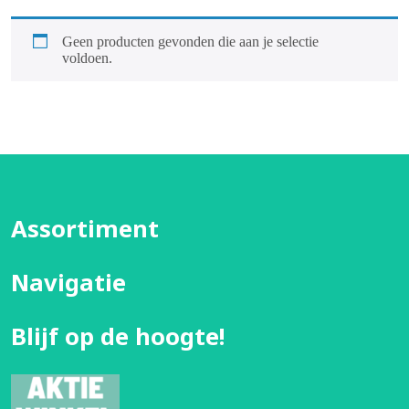
Geen producten gevonden die aan je selectie
voldoen.
Assortiment
Navigatie
Blijf op de hoogte!