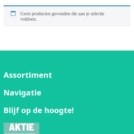
Geen producten gevonden die aan je selectie
voldoen.
Assortiment
Navigatie
Blijf op de hoogte!