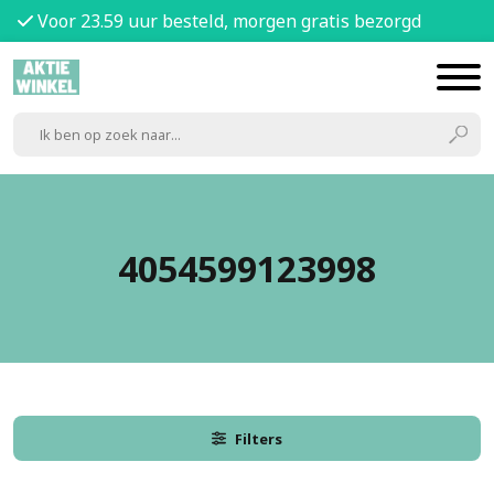
Voor 23.59 uur besteld, morgen gratis bezorgd
4054599123998
Filters