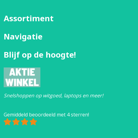
Assortiment
Navigatie
Blijf op de hoogte!
Snelshoppen op witgoed, laptops en meer!
Gemiddeld beoordeeld met 4 sterren!