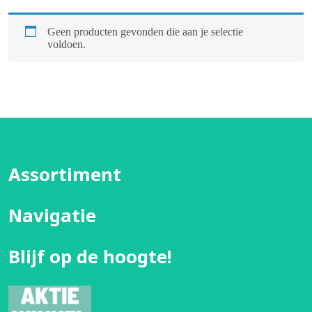
Geen producten gevonden die aan je selectie
voldoen.
Assortiment
Navigatie
Blijf op de hoogte!