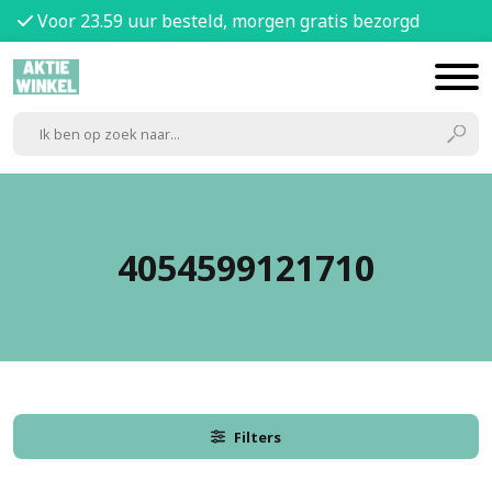
Voor 23.59 uur besteld, morgen gratis bezorgd
4054599121710
Filters