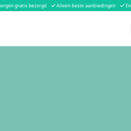
morgen gratis bezorgd
Alleen beste aanbiedingen
En