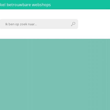
kel betrouwbare webshops