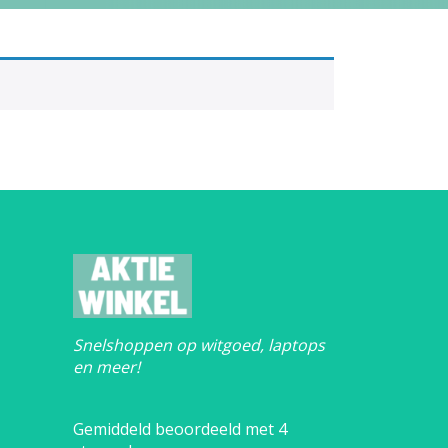
Snelshoppen op witgoed, laptops
en meer!
Gemiddeld beoordeeld met 4