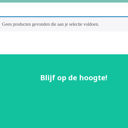
Geen producten gevonden die aan je selectie voldoen.
Blijf op de hoogte!