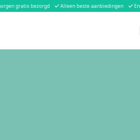
morgen gratis bezorgd
Alleen beste aanbiedingen
En