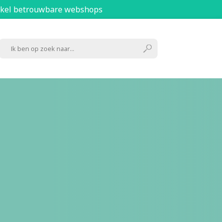
kel betrouwbare webshops