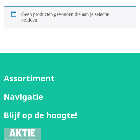
Geen producten gevonden die aan je selectie
voldoen.
Assortiment
Navigatie
Blijf op de hoogte!