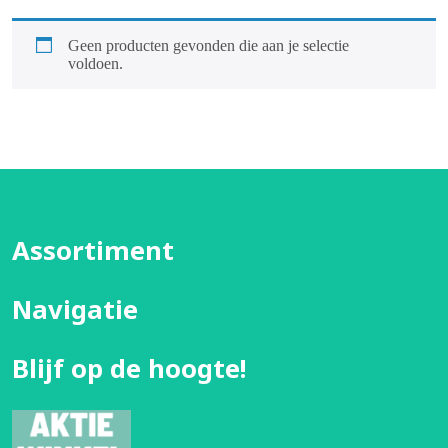
Geen producten gevonden die aan je selectie
voldoen.
Assortiment
Navigatie
Blijf op de hoogte!