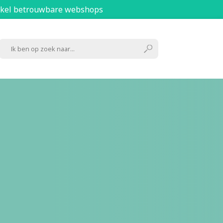
kel betrouwbare webshops