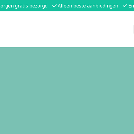
morgen gratis bezorgd
Alleen beste aanbiedingen
En