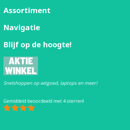
Assortiment
Navigatie
Blijf op de hoogte!
Snelshoppen op witgoed, laptops en meer!
Gemiddeld beoordeeld met 4 sterren!