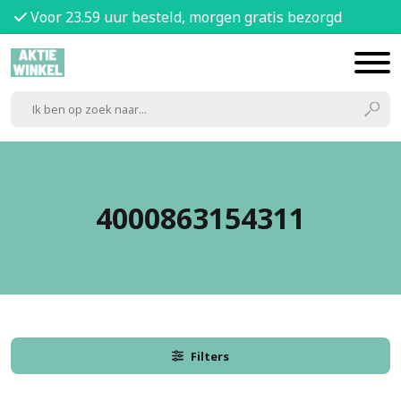
Voor 23.59 uur besteld, morgen gratis bezorgd
4000863154311
Filters